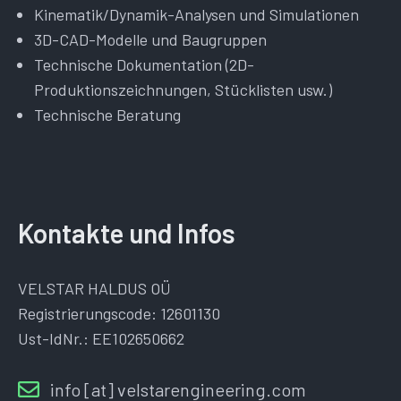
Kinematik/Dynamik-Analysen und Simulationen
3D-CAD-Modelle und Baugruppen
Technische Dokumentation (2D-
Produktionszeichnungen, Stücklisten usw.)
Technische Beratung
Kontakte und Infos
VELSTAR HALDUS OÜ
Registrierungscode: 12601130
Ust-IdNr.: EE102650662
info [at] velstarengineering.com